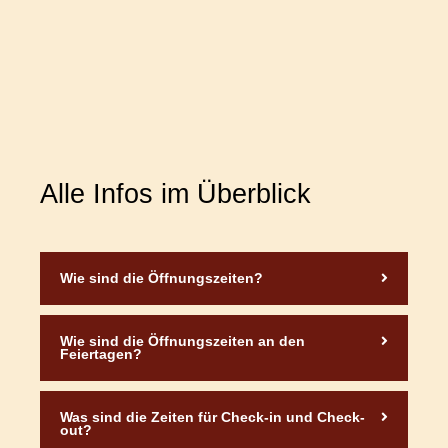
Alle Infos im Überblick
Wie sind die Öffnungszeiten?
Wie sind die Öffnungszeiten an den
Feiertagen?
Was sind die Zeiten für Check-in und Check-
out?