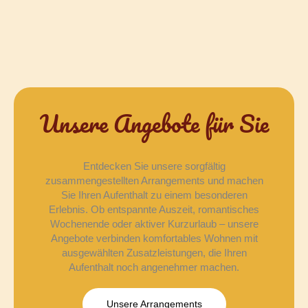
Unsere Angebote für Sie
Entdecken Sie unsere sorgfältig
zusammengestellten Arrangements und machen
Sie Ihren Aufenthalt zu einem besonderen
Erlebnis. Ob entspannte Auszeit, romantisches
Wochenende oder aktiver Kurzurlaub – unsere
Angebote verbinden komfortables Wohnen mit
ausgewählten Zusatzleistungen, die Ihren
Aufenthalt noch angenehmer machen.
Unsere Arrangements