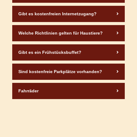
Gibt es kostenfreien Internetzugang?
Welche Richtlinien gelten für Haustiere?
Gibt es ein Frühstücksbuffet?
Sind kostenfreie Parkplätze vorhanden?
Fahrräder